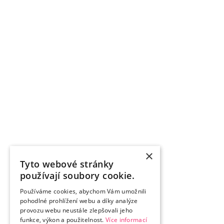
×
Tyto webové stránky
používají soubory cookie.
Používáme cookies, abychom Vám umožnili
pohodlné prohlížení webu a díky analýze
provozu webu neustále zlepšovali jeho
funkce, výkon a použitelnost.
Více informací