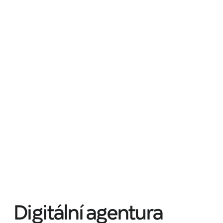
Digitální agentura